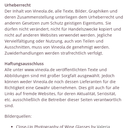
Urheberrecht
Der Inhalt von Vineola.de, alle Texte, Bilder, Graphiken und
deren Zusammenstellung unterliegen dem Urheberrecht und
anderen Gesetzen zum Schutz geistigen Eigentums. Sie
dürfen nicht verändert, nicht für Handelszwecke kopiert und
nicht auf anderen Websites verwendet werden. Jegliche
Vervielfältigung oder Nutzung, auch von Teilen und
Ausschnitten, muss von Vineola.de genehmigt werden.
Zuwiderhandlungen werden strafrechtlich verfolgt.
Haftungsausschluss
Alle unter www.vineola.de veröffentlichten Texte und
Abbildungen sind mit großer Sorgfalt ausgewählt. Jedoch
können weder Vineola.de noch dessen Lieferanten für die
Richtigkeit eine Gewähr übernehmen. Dies gilt auch für alle
Links auf fremde Websites, für deren Aktualität, Seriösität,
etc. ausschließlich die Betreiber dieser Seiten verantwortlich
sind.
Bilderquellen:
Close-Up Photography of Wine Glasses by
Valeria