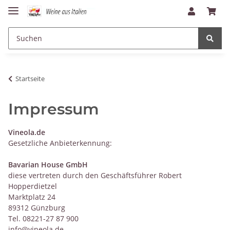
Startseite
Impressum
Vineola.de
Gesetzliche Anbieterkennung:
Bavarian House GmbH
diese vertreten durch den Geschäftsführer Robert
Hopperdietzel
Marktplatz 24
89312 Günzburg
Tel. 08221-27 87 900
info@vineola.de