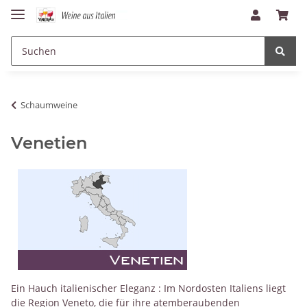
Schaumweine
Venetien
Ein Hauch italienischer Eleganz : Im Nordosten Italiens liegt
die Region Veneto, die für ihre atemberaubenden