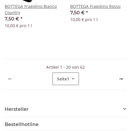
BOTTEGA Fragolino Bianco
BOTTEGA Fragolino Rosso
Country
7,50 €
*
7,50 €
*
10,00 € pro 1 l
10,00 € pro 1 l
Artikel 1 - 20 von 62
Seite
1
Hersteller
Bestellhotline