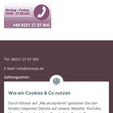
Tel. 08221-27 87 900
E-Mail: info@vineola.de
Zahlungsarten
Wie wir Cookies & Co nutzen
Durch Klicken auf „Alle akzeptieren“ gestatten Sie den
Einsatz folgender Dienste auf unserer Website: YouTube,