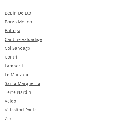
Bepin De Eto
Borgo Molino
Bottega
Cantine Valdadige
Col Sandago
Contri
Lamberti
Le Manzane
Santa Margherita
Terre Nardin
Valdo
Viticoltori Ponte
Zeni