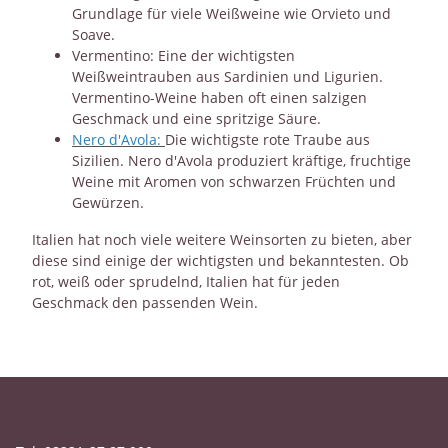
Grundlage für viele Weißweine wie Orvieto und
Soave.
Vermentino: Eine der wichtigsten
Weißweintrauben aus Sardinien und Ligurien.
Vermentino-Weine haben oft einen salzigen
Geschmack und eine spritzige Säure.
Nero d'Avola:
Die wichtigste rote Traube aus
Sizilien. Nero d'Avola produziert kräftige, fruchtige
Weine mit Aromen von schwarzen Früchten und
Gewürzen.
Italien hat noch viele weitere Weinsorten zu bieten, aber
diese sind einige der wichtigsten und bekanntesten. Ob
rot, weiß oder sprudelnd, Italien hat für jeden
Geschmack den passenden Wein.