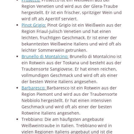
Region Venetien und wird aus der Glera-Traube
hergestellt. Er ist ein frischer, spritziger Wein und
wird oft als Aperitif serviert.
Pinot Grigio:
Pinot Grigio ist ein Weißwein aus der
Region Friaul-Julisch Venetien und hat einen
leichten, fruchtigen Geschmack. Er ist einer der
bekanntesten Weißweine Italiens und wird oft als
leichter Sommerwein getrunken.
Brunello di Montalcino:
Brunello di Montalcino ist
ein Rotwein aus der Toskana und besteht aus der
Traubensorte Sangiovese. Er hat einen reichen,
vollmundigen Geschmack und wird oft als einer
der besten Weine Italiens angesehen.
Barbaresco:
Barbaresco ist ein Rotwein aus der
Region Piemont und wird aus der Traubensorte
Nebbiolo hergestellt. Er hat einen intensiven
Geschmack und wird oft als einer der besten
Rotweine Italiens angesehen.
Trebbiano: Die am häufigsten angebaute
Weißweintraube in Italien. Trebbiano wird in
vielen Regionen Italiens angebaut und ist die