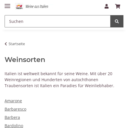
Startseite
Weinsorten
Italien ist weltweit bekannt für seine Weine. Mit über 20
Weinregionen und Hunderten von autochthonen
Traubensorten ist Italien ein Paradies für Weinliebhaber.
Amarone
Barbaresco
Barbera
Bardolino