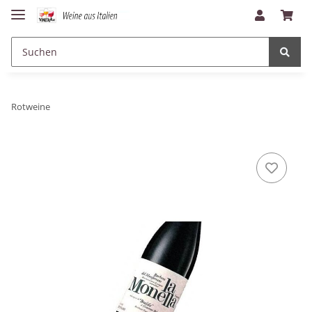
Rotweine