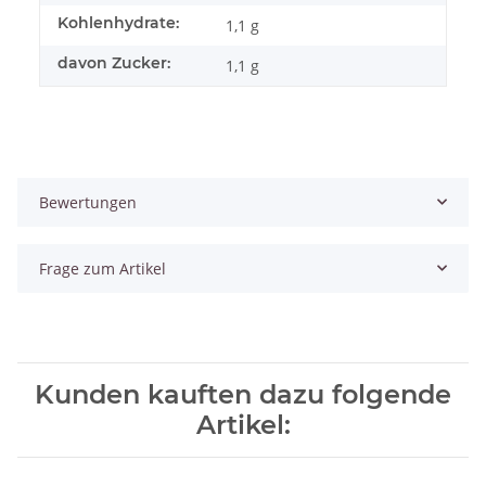
Kohlenhydrate:
1,1 g
davon Zucker:
1,1 g
Bewertungen
Frage zum Artikel
Kunden kauften dazu folgende
Artikel: