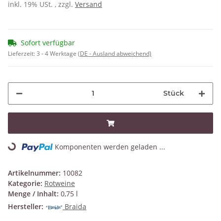
inkl. 19% USt. , zzgl.
Versand
Sofort verfügbar
Lieferzeit:
3 - 4 Werktage
(DE - Ausland abweichend)
Stück
Komponenten werden geladen ...
Loading...
Artikelnummer:
10082
Kategorie:
Rotweine
Menge / Inhalt:
0,75 l
Hersteller:
Braida