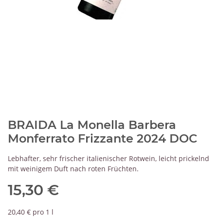
BRAIDA La Monella Barbera
Monferrato Frizzante 2024 DOC
Lebhafter, sehr frischer italienischer Rotwein, leicht prickelnd
mit weinigem Duft nach roten Früchten.
15,30 €
20,40 € pro 1 l