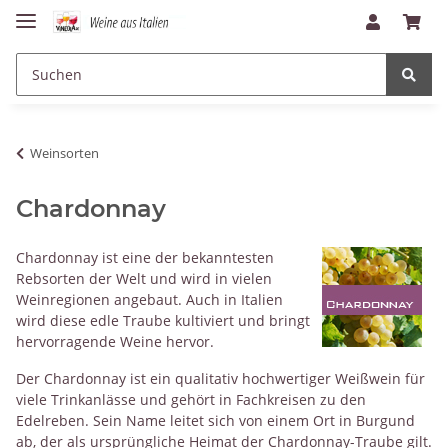
Weinsorten
Chardonnay
Chardonnay ist eine der bekanntesten
Rebsorten der Welt und wird in vielen
Weinregionen angebaut. Auch in Italien
wird diese edle Traube kultiviert und bringt
hervorragende Weine hervor.
Der Chardonnay ist ein qualitativ hochwertiger Weißwein für
viele Trinkanlässe und gehört in Fachkreisen zu den
Edelreben. Sein Name leitet sich von einem Ort in Burgund
ab, der als ursprüngliche Heimat der Chardonnay-Traube gilt.