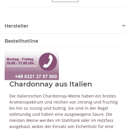
Hersteller
Bestellhotline
Chardonnay aus Italien
Die italienischen Chardonnay-Weine haben ein breites
Aromenspektrum und reichen von zitronig und fruchtig
bis hin zu nussig und buttrig. Sie sind in der Regel
vollmundig und haben eine ausgewogene Säure. Die
meisten Weine werden im Stahltank oder im Holzfass
ausgebaut, wobei der Einsatz von Eichenholz für eine