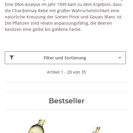
Eine DNA-Analyse im Jahr 1999 kam zu dem Ergebnis, dass
die Chardonnay-Rebe mit großer Wahrscheinlichkeit eine
natürliche Kreuzung der Sorten Pinot und Gouais Blanc ist.
Die Pflanzen sind relativ anpassungsfähig, die Beeren
besitzen eine gelbe bis goldene Farbe.
Filter und Sortierung
Artikel 1 - 20 von 35
Bestseller