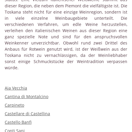
dieser Region, die neben dem Piemont die vielfältigste ist. Die
Toskana steht nicht für eine einzige Weinregion, sondern ist
in viele einzelne Weinbaugebiete unterteilt. Die
verschiedenen Verfahren, um edle Weine herzustellen,
verleihen den italienischen Weinen aus dieser Region eine
ganz spezielle Note und sind für den anspruchsvollen
Weinkenner unverzichtbar. Obwohl rund zwei Drittel des
Anbaus für Rotwein genutzt wird, ist der Weißwein aus der
Toskana nicht zu vernachlässigen, da der Weinliebhaber
sonst einige Schmuckstücke der Weintradition verpassen
würde.
Aia Vecchia
Cantina di Montalcino
Carpineto
Castellare di Castellina
Castello Banfi
Conti Sani