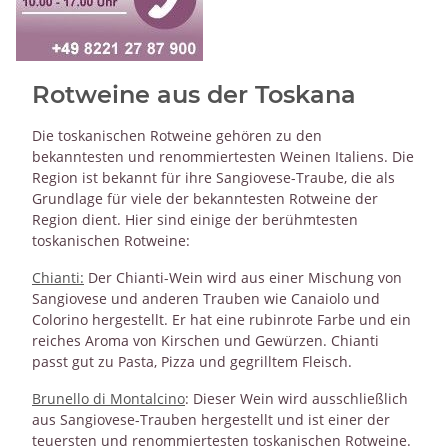
Rotweine aus der Toskana
Die toskanischen Rotweine gehören zu den
bekanntesten und renommiertesten Weinen Italiens. Die
Region ist bekannt für ihre Sangiovese-Traube, die als
Grundlage für viele der bekanntesten Rotweine der
Region dient. Hier sind einige der berühmtesten
toskanischen Rotweine:
Chianti:
Der Chianti-Wein wird aus einer Mischung von
Sangiovese und anderen Trauben wie Canaiolo und
Colorino hergestellt. Er hat eine rubinrote Farbe und ein
reiches Aroma von Kirschen und Gewürzen. Chianti
passt gut zu Pasta, Pizza und gegrilltem Fleisch.
Brunello di Montalcino
: Dieser Wein wird ausschließlich
aus Sangiovese-Trauben hergestellt und ist einer der
teuersten und renommiertesten toskanischen Rotweine.