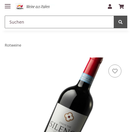
Rotweine