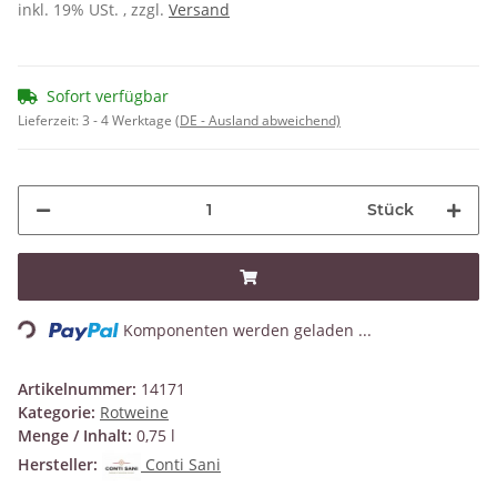
inkl. 19% USt. , zzgl.
Versand
Sofort verfügbar
Lieferzeit:
3 - 4 Werktage
(DE - Ausland abweichend)
Stück
Loading...
Komponenten werden geladen ...
Artikelnummer:
14171
Kategorie:
Rotweine
Menge / Inhalt:
0,75 l
Hersteller:
Conti Sani