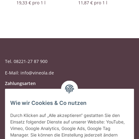
19,33 € pro 1 l
11,87 € pro 1 l
Tel. 08221-27 87 900
E-Mail: info@vineola.de
Zahlungsarten
Wie wir Cookies & Co nutzen
Durch Klicken auf „Alle akzeptieren“ gestatten Sie den
Einsatz folgender Dienste auf unserer Website: YouTube,
Vimeo, Google Analytics, Google Ads, Google Tag
Manager. Sie können die Einstellung jederzeit ändern