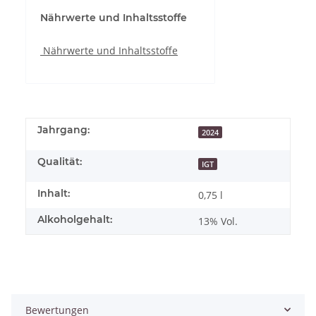
Nährwerte und Inhaltsstoffe
Nährwerte und Inhaltsstoffe
Jahrgang:
2024
Qualität:
IGT
Inhalt:
0,75 l
Alkoholgehalt:
13% Vol.
Bewertungen