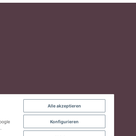
Alle akzeptieren
oogle
Konfigurieren
.