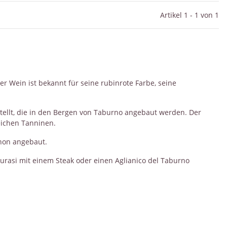
Artikel 1 - 1 von 1
er Wein ist bekannt für seine rubinrote Farbe, seine
tellt, die in den Bergen von Taburno angebaut werden. Der
eichen Tanninen.
non angebaut.
aurasi mit einem Steak oder einen Aglianico del Taburno