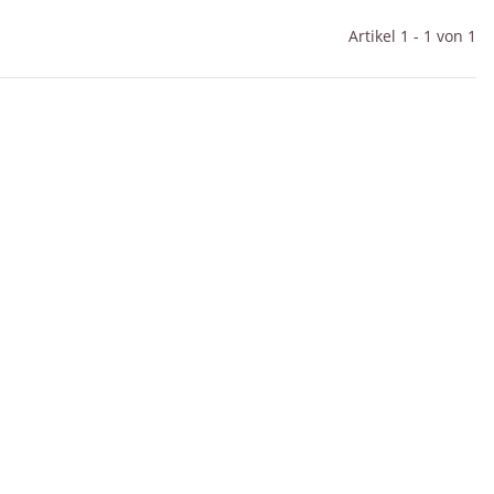
Artikel 1 - 1 von 1