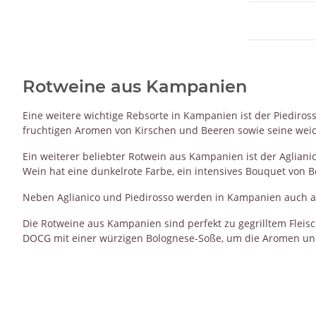
Rotweine aus Kampanien
Eine weitere wichtige Rebsorte in Kampanien ist der Piediross
fruchtigen Aromen von Kirschen und Beeren sowie seine wei
Ein weiterer beliebter Rotwein aus Kampanien ist der Aglian
Wein hat eine dunkelrote Farbe, ein intensives Bouquet vo
Neben Aglianico und Piedirosso werden in Kampanien auch a
Die Rotweine aus Kampanien sind perfekt zu gegrilltem Fleisc
DOCG mit einer würzigen Bolognese-Soße, um die Aromen un