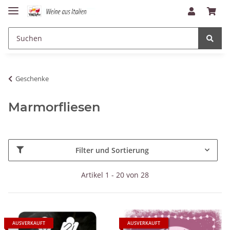
Geschenke
Marmorfliesen
Filter und Sortierung
Artikel 1 - 20 von 28
AUSVERKAUFT
AUSVERKAUFT