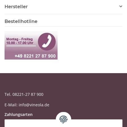
Hersteller
Bestellhotline
Tel. 08221-27 87 900
E-Mail: info@vineola.de
Zahlungsarten