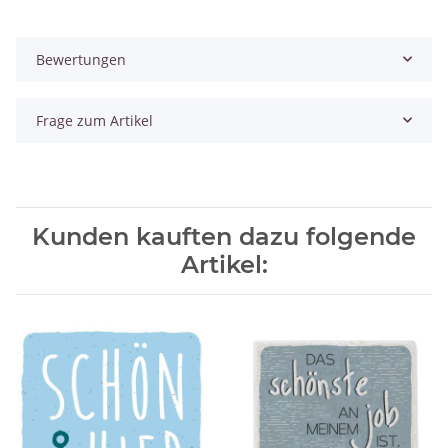
Bewertungen
Frage zum Artikel
Kunden kauften dazu folgende
Artikel: