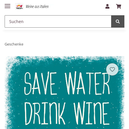
Geschenke