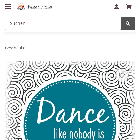
Geschenke