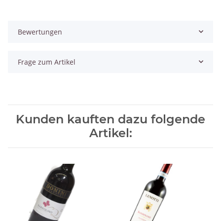
Bewertungen
Frage zum Artikel
Kunden kauften dazu folgende
Artikel: