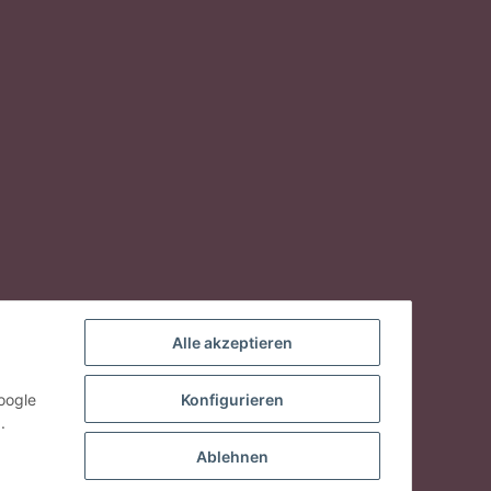
Alle akzeptieren
oogle
Konfigurieren
.
Ablehnen