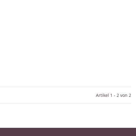
Artikel 1 - 2 von 2