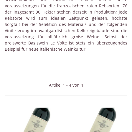
Voraussetzungen für die französischen roten Rebsorten. 76
der insgesamt 90 Hektar stehen derzeit in Produktion; jede
Rebsorte wird zum idealen Zeitpunkt gelesen, höchste
Sorgfalt bei der Selektion des Materials und der folgenden
Vinifizierung im avantgardistischen Kellereigebäude sind die
Voraussetzung für alljährlich große Weine. Selbst der
preiswerte Basiswein Le Volte ist stets ein überzeugendes
Beispiel für neue italienische Weinkultur.
Artikel 1 - 4 von 4