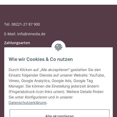
Tel. 08221-27 87 900
E-Mail: info@vineola.de
Zahlungsarten
Wie wir Cookies & Co nutzen
Durch Klicken auf „Alle akzeptieren“ gestatten Sie den
Einsatz folgender Dienste auf unserer Website: YouTube,
Vimeo, Google Analytics, Google Ads, Google Tag
Manager. Sie können die Einstellung jederzeit ändern
(Fingerabdruck-Icon links unten). Weitere Details finden
Sie unter
Konfigurieren
und in unserer
Datenschutzerklärung
.
Gesetzliche Informationen
Alle akzeptieren