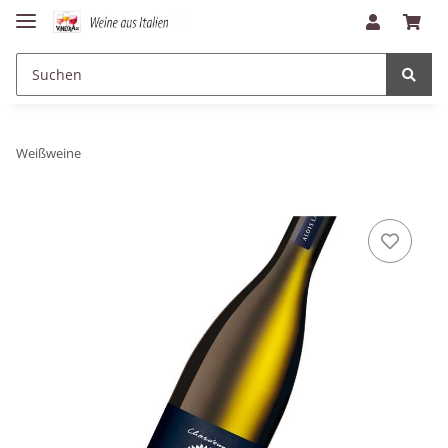
Weißweine