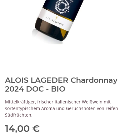
ALOIS LAGEDER Chardonnay
2024 DOC - BIO
Mittelkräftiger, frischer italienischer Weißwein mit
sortentypischem Aroma und Geruchsnoten von reifen
Südfrüchten.
14,00 €