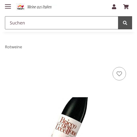
Rotweine