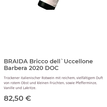
BRAIDA Bricco dell`Uccellone
Barbera 2020 DOC
Trockener italienischer Rotwein mit reichem, vielfältigem Duft
von rotem Obst und kleinen Früchten, sowie Pfefferminze,
Vanille und Lakritze.
82,50 €