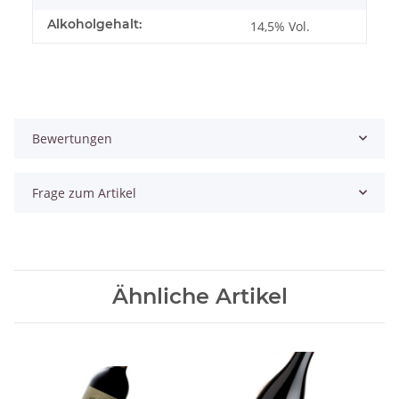
Alkoholgehalt:
14,5% Vol.
Bewertungen
Frage zum Artikel
Ähnliche Artikel