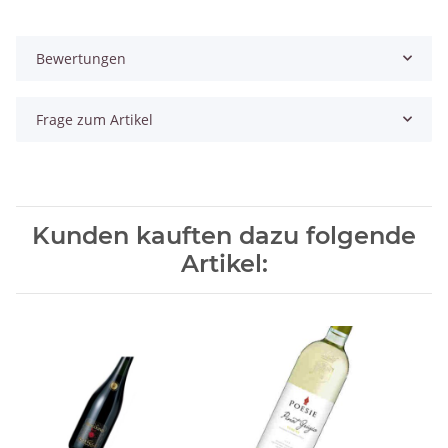
Bewertungen
Frage zum Artikel
Kunden kauften dazu folgende
Artikel: