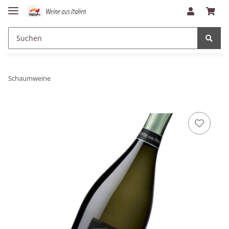
Schaumweine