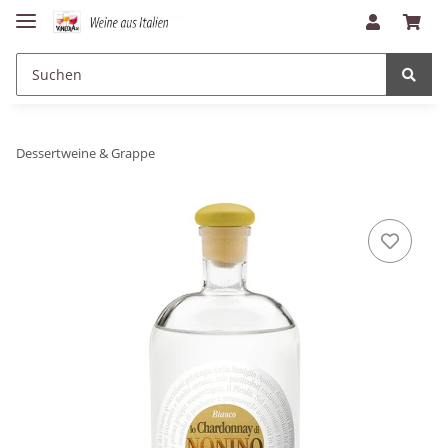
Dessertweine & Grappe