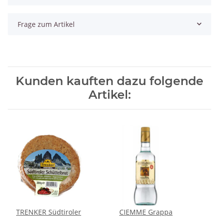
Frage zum Artikel
Kunden kauften dazu folgende
Artikel:
TRENKER Südtiroler
CIEMME Grappa