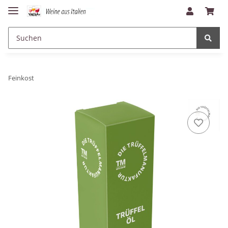
Feinkost