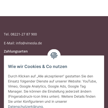
Tel. 08221-27 87 900
E-Mail: info@vineola.de
Zahlungsarten
Wie wir Cookies & Co nutzen
Durch Klicken auf „Alle akzeptieren“ gestatten Sie den
Einsatz folgender Dienste auf unserer Website: YouTube,
Vimeo, Google Analytics, Google Ads, Google Tag
Manager. Sie können die Einstellung jederzeit ändern
(Fingerabdruck-Icon links unten). Weitere Details finden
Sie unter
Konfigurieren
und in unserer
Datenschutzerklärung
.