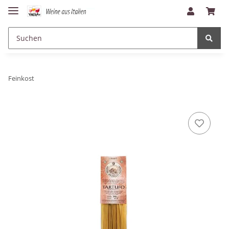
Feinkost