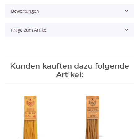
Bewertungen
Frage zum Artikel
Kunden kauften dazu folgende
Artikel: