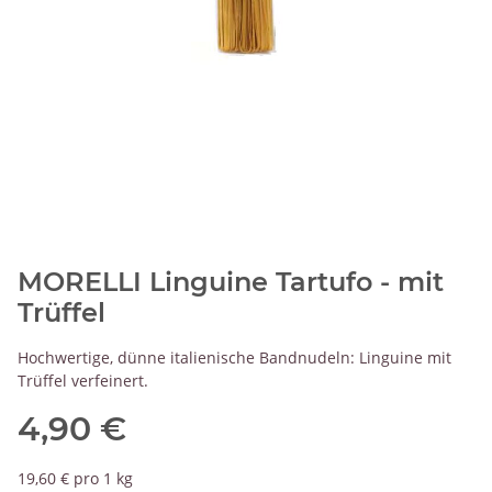
MORELLI Linguine Tartufo - mit
Trüffel
Hochwertige, dünne italienische Bandnudeln: Linguine mit
Trüffel verfeinert.
4,90 €
19,60 € pro 1 kg