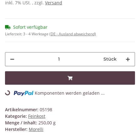
inkl. 7% USt. , zzgl.
Versand
Sofort verfügbar
Lieferzeit:
3 - 4 Werktage
(DE - Ausland abweichend)
Stück
Komponenten werden geladen ...
Loading...
Artikelnummer:
05198
Kategorie:
Feinkost
Menge / Inhalt:
250,00 g
Hersteller:
Morelli