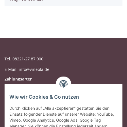
Tel. 08221-27 87 900
E-Mail: info@vineola.de
Zahlungsarten
Wie wir Cookies & Co nutzen
Durch Klicken auf „Alle akzeptieren“ gestatten Sie den
Einsatz folgender Dienste auf unserer Website: YouTube,
Vimeo, Google Analytics, Google Ads, Google Tag
Manager. Sie können die Einstellung jederzeit ändern