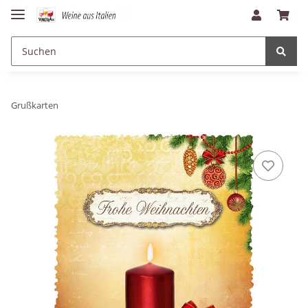
Grußkarten