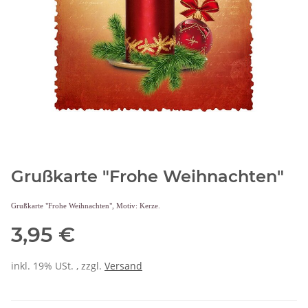
Grußkarte "Frohe Weihnachten"
Grußkarte "Frohe Weihnachten", Motiv: Kerze.
3,95 €
inkl. 19% USt. , zzgl.
Versand