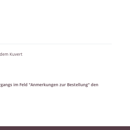
ndem Kuvert
vorgangs im Feld "Anmerkungen zur Bestellung" den