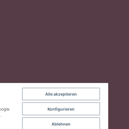
Alle akzeptieren
oogle
Konfigurieren
.
Ablehnen