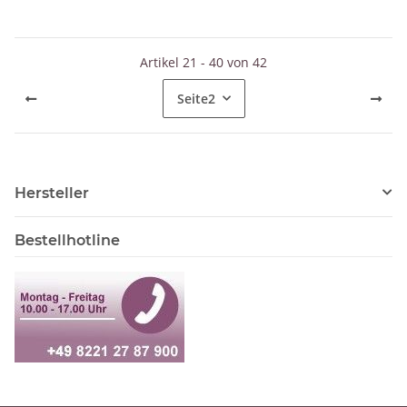
Artikel 21 - 40 von 42
Seite
2
Hersteller
Bestellhotline