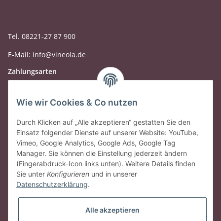
Tel. 08221-27 87 900
E-Mail: info@vineola.de
Zahlungsarten
Wie wir Cookies & Co nutzen
Durch Klicken auf „Alle akzeptieren“ gestatten Sie den
Einsatz folgender Dienste auf unserer Website: YouTube,
Vimeo, Google Analytics, Google Ads, Google Tag
Manager. Sie können die Einstellung jederzeit ändern
(Fingerabdruck-Icon links unten). Weitere Details finden
Sie unter
Konfigurieren
und in unserer
Datenschutzerklärung
.
Gesetzliche Informationen
Alle akzeptieren