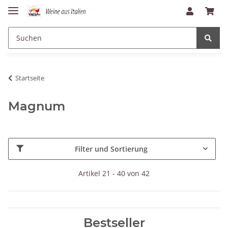
Startseite
Magnum
Filter und Sortierung
Artikel 21 - 40 von 42
Bestseller