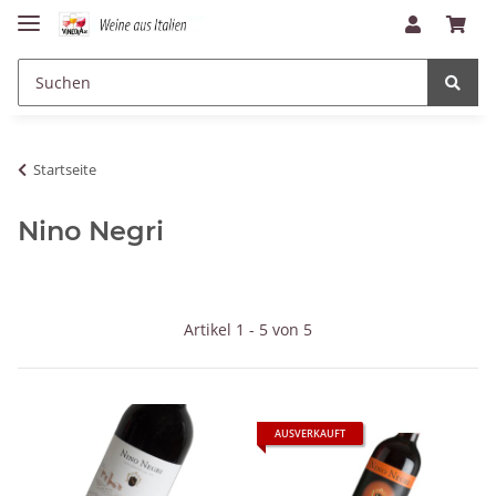
Startseite
Nino Negri
Artikel 1 - 5 von 5
AUSVERKAUFT