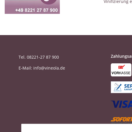
Vinifizierung 
Zahlungsa
Tel. 08221-27 87 900
E-Mail: info@vineola.de