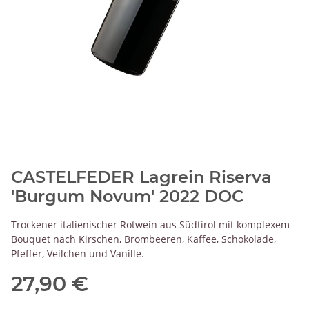
CASTELFEDER Lagrein Riserva
'Burgum Novum' 2022 DOC
Trockener italienischer Rotwein aus Südtirol mit komplexem
Bouquet nach Kirschen, Brombeeren, Kaffee, Schokolade,
Pfeffer, Veilchen und Vanille.
27,90 €