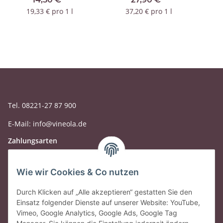
DOC
19,33 € pro 1 l
37,20 € pro 1 l
Tel. 08221-27 87 900
E-Mail: info@vineola.de
Zahlungsarten
Wie wir Cookies & Co nutzen
Durch Klicken auf „Alle akzeptieren“ gestatten Sie den
Einsatz folgender Dienste auf unserer Website: YouTube,
Vimeo, Google Analytics, Google Ads, Google Tag