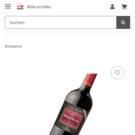
Rotweine