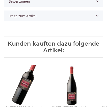
Bewertungen
Frage zum Artikel
Kunden kauften dazu folgende
Artikel: