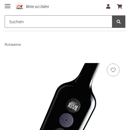
Rotweine