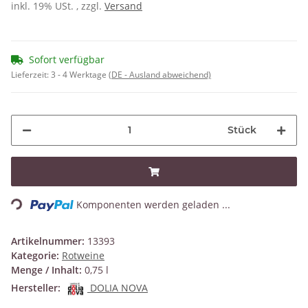
inkl. 19% USt. , zzgl.
Versand
Sofort verfügbar
Lieferzeit:
3 - 4 Werktage
(DE - Ausland abweichend)
Stück
Loading...
Komponenten werden geladen ...
Artikelnummer:
13393
Kategorie:
Rotweine
Menge / Inhalt:
0,75 l
Hersteller:
DOLIA NOVA