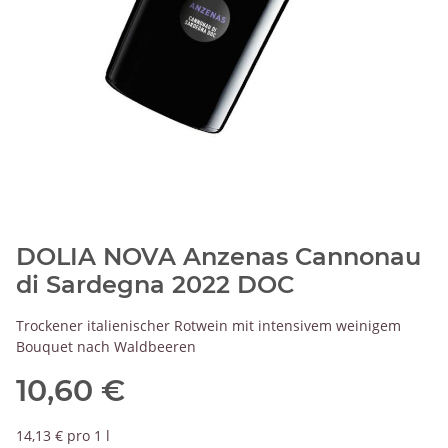
DOLIA NOVA Anzenas Cannonau
di Sardegna 2022 DOC
Trockener italienischer Rotwein mit intensivem weinigem
Bouquet nach Waldbeeren
10,60 €
14,13 € pro 1 l