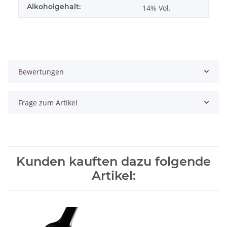
Alkoholgehalt:
14% Vol.
Bewertungen
Frage zum Artikel
Kunden kauften dazu folgende
Artikel: