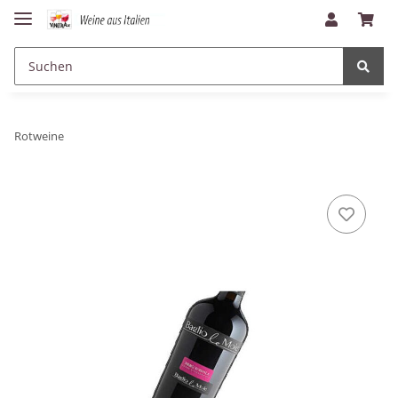
Rotweine