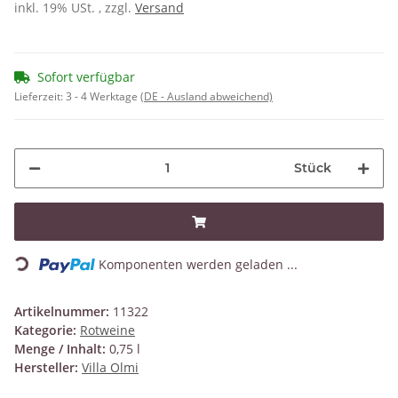
inkl. 19% USt. , zzgl.
Versand
Sofort verfügbar
Lieferzeit:
3 - 4 Werktage
(DE - Ausland abweichend)
Stück
Loading...
Komponenten werden geladen ...
Artikelnummer:
11322
Kategorie:
Rotweine
Menge / Inhalt:
0,75 l
Hersteller:
Villa Olmi