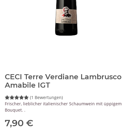
CECI Terre Verdiane Lambrusco
Amabile IGT
(1 Bewertungen)
Frischer, lieblicher italienischer Schaumwein mit üppigem
Bouquet. .
7,90 €