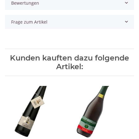
Bewertungen
Frage zum Artikel
Kunden kauften dazu folgende
Artikel: