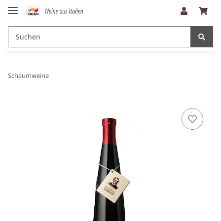
Schaumweine