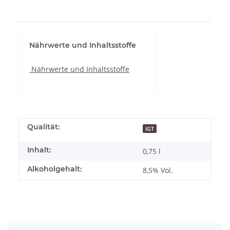
Nährwerte und Inhaltsstoffe
Nährwerte und Inhaltsstoffe
Qualität:
IGT
Inhalt:
0,75 l
Alkoholgehalt:
8,5% Vol.