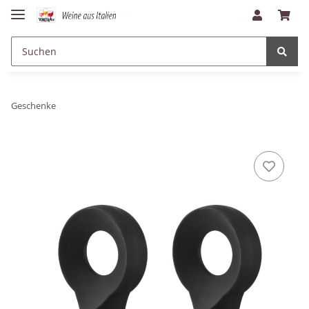
Geschenke