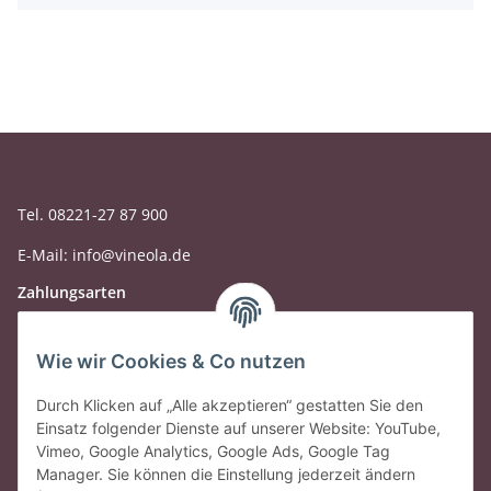
Tel. 08221-27 87 900
E-Mail: info@vineola.de
Zahlungsarten
Wie wir Cookies & Co nutzen
Durch Klicken auf „Alle akzeptieren“ gestatten Sie den
Einsatz folgender Dienste auf unserer Website: YouTube,
Vimeo, Google Analytics, Google Ads, Google Tag
Manager. Sie können die Einstellung jederzeit ändern