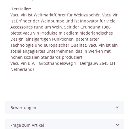
Hersteller:
Vacu Vin ist Weltmarktführer für Weinzubehör. Vacu Vin
ist Erfinder der Weinpumpe und ist Innovator für viele
Accessoires rund um Wein. Seit der Gründung 1986
bietet Vacu Vin Produkte mit edlem niederländisches
Design, einzigartigen Funktionen, patentierter
Technologie und europäischer Qualität. Vacu Vin ist ein
sozial engagiertes Unternehmen, das in Werken mit
hohen sozialen Standards produziert.
Vacu Vin B.V. - Groothandelsweg 1 - Delfgauw 2645 EH -
Netherlands
Bewertungen
Frage zum Artikel