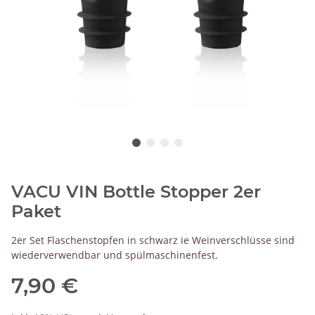
VACU VIN Bottle Stopper 2er
Paket
2er Set Flaschenstopfen in schwarz ie Weinverschlüsse sind
wiederverwendbar und spülmaschinenfest.
7,90 €