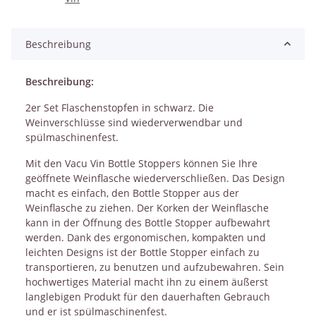
Beschreibung
Beschreibung:
2er Set Flaschenstopfen in schwarz. Die
Weinverschlüsse sind wiederverwendbar und
spülmaschinenfest.
Mit den Vacu Vin Bottle Stoppers können Sie Ihre
geöffnete Weinflasche wiederverschließen. Das Design
macht es einfach, den Bottle Stopper aus der
Weinflasche zu ziehen. Der Korken der Weinflasche
kann in der Öffnung des Bottle Stopper aufbewahrt
werden. Dank des ergonomischen, kompakten und
leichten Designs ist der Bottle Stopper einfach zu
transportieren, zu benutzen und aufzubewahren. Sein
hochwertiges Material macht ihn zu einem äußerst
langlebigen Produkt für den dauerhaften Gebrauch
und er ist spülmaschinenfest.