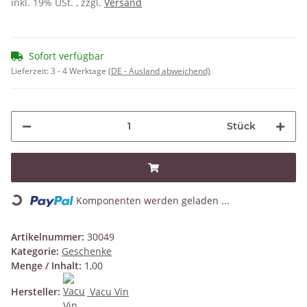
inkl. 19% USt. , zzgl.
Versand
Sofort verfügbar
Lieferzeit:
3 - 4 Werktage
(DE - Ausland abweichend)
Stück
Loading...
Komponenten werden geladen ...
Artikelnummer:
30049
Kategorie:
Geschenke
Menge / Inhalt:
1,00
Hersteller:
Vacu Vin