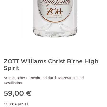
ZOTT Williams Christ Birne High
Spirit
Aromatischer Birnenbrand durch Mazeration und
Destillation.
59,00 €
118,00 € pro 1 l