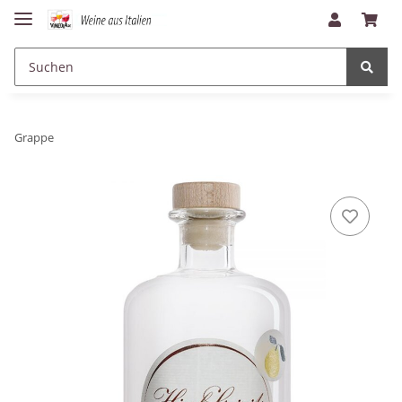
Grappe