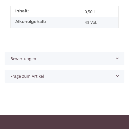
Inhalt:
0,50 l
Alkoholgehalt:
43 Vol.
Bewertungen
Frage zum Artikel