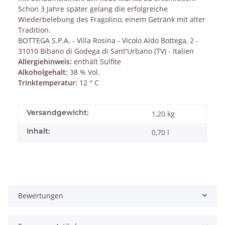
Schon 3 Jahre später gelang die erfolgreiche
Wiederbelebung des Fragolino, einem Getränk mit alter
Tradition.
BOTTEGA S.P.A. - Villa Rosina - Vicolo Aldo Bottega, 2 -
31010 Bibano di Godega di Sant'Urbano (TV) - Italien
Allergiehinweis:
enthält Sulfite
Alkoholgehalt:
38 % Vol.
Trinktemperatur:
12 ° C
Versandgewicht:
1,20 kg
Inhalt:
0,70 l
Bewertungen