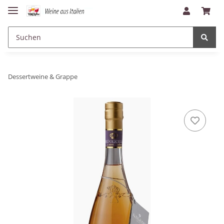
Dessertweine & Grappe