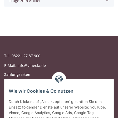
Frage zum Artikel
Tel. 08221-27 87 900
E-Mail: info@vineola.de
Zahlungsarten
Wie wir Cookies & Co nutzen
Durch Klicken auf „Alle akzeptieren“ gestatten Sie den
Einsatz folgender Dienste auf unserer Website: YouTube,
Vimeo, Google Analytics, Google Ads, Google Tag