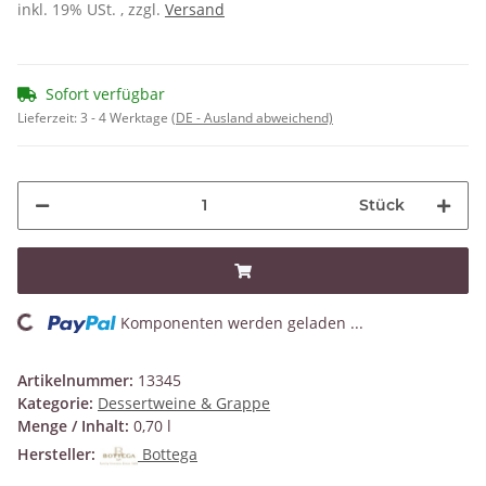
inkl. 19% USt. , zzgl.
Versand
Sofort verfügbar
Lieferzeit:
3 - 4 Werktage
(DE - Ausland abweichend)
Stück
Komponenten werden geladen ...
Loading...
Artikelnummer:
13345
Kategorie:
Dessertweine & Grappe
Menge / Inhalt:
0,70 l
Hersteller:
Bottega