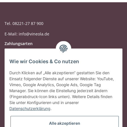
Tel. 08221-27 87 900
E-Mail: info@vineola.de
Zahlungsarten
Wie wir Cookies & Co nutzen
Durch Klicken auf „Alle akzeptieren“ gestatten Sie den
Einsatz folgender Dienste auf unserer Website: YouTube,
Vimeo, Google Analytics, Google Ads, Google Tag
Manager. Sie können die Einstellung jederzeit ändern
(Fingerabdruck-Icon links unten). Weitere Details finden
Sie unter
Konfigurieren
und in unserer
Datenschutzerklärung
.
Gesetzliche Informationen
Alle akzeptieren