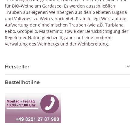
für BIO-Weine am Gardasee. Es werden ausschließlich
Trauben aus eigenen Weinbergen aus den Gebieten Lugana
und Valtenesi zu Wein verarbeitet. Pratello legt Wert auf die
Aufwertung der einheimischen Trauben (wie z.B. Turbiana,
Rebo, Groppello, Marzemino) sowie der Berücksichtigung der
Regeln der Natur, gleichzeitig aber auf eine moderne
Verwaltung des Weinbergs und der Weinbereitung.
Hersteller
Bestellhotline