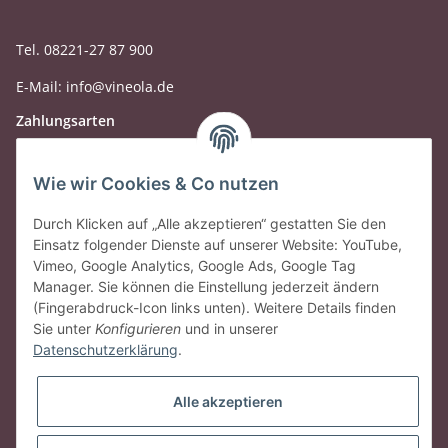
Tel. 08221-27 87 900
E-Mail: info@vineola.de
Zahlungsarten
Wie wir Cookies & Co nutzen
Durch Klicken auf „Alle akzeptieren“ gestatten Sie den
Einsatz folgender Dienste auf unserer Website: YouTube,
Vimeo, Google Analytics, Google Ads, Google Tag
Manager. Sie können die Einstellung jederzeit ändern
(Fingerabdruck-Icon links unten). Weitere Details finden
Sie unter
Konfigurieren
und in unserer
Datenschutzerklärung
.
Gesetzliche Informationen
Alle akzeptieren