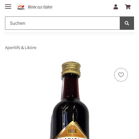
Aperitifs & Liköre