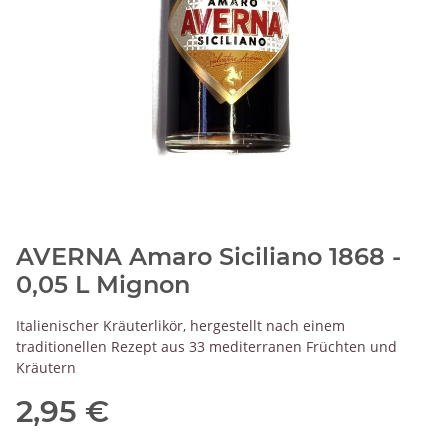
AVERNA Amaro Siciliano 1868 -
0,05 L Mignon
Italienischer Kräuterlikör, hergestellt nach einem
traditionellen Rezept aus 33 mediterranen Früchten und
Kräutern
2,95 €