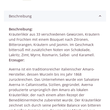
Beschreibung
Beschreibung:
Kräuterlikör aus 33 verschiedenen Gewürzen, Kräutern
und Früchten mit einem Bouquet nach Zitronen,
Bitterorangen, Kräutern und Jasmin. Im Geschmack
bittersüß mit zusätzlichen Noten von Schokolade,
Lakritz, Zimt, Myrre, Rosmarin, Salbei und Karamell.
Erzeuger:
Averna ist ein traditionsreicher italienischer Amaro-
Hersteller, dessen Wurzeln bis ins Jahr 1868
zurückreichen. Das Unternehmen wurde von Salvatore
Averna in Caltanissetta, Sizilien, gegründet. Averna
produzierte ursprünglich den Amaro als lokalen
Kräuterlikör, der nach einem alten Rezept der
Benediktinermönche zubereitet wurde. Der Kräuterlikör
zeichnet sich durch seine perfekte Balance von bitteren