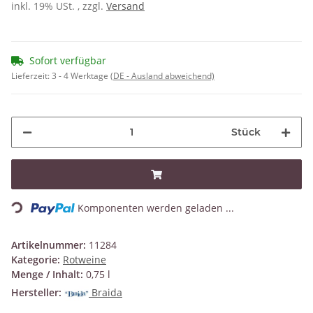
inkl. 19% USt. , zzgl.
Versand
Sofort verfügbar
Lieferzeit:
3 - 4 Werktage
(DE - Ausland abweichend)
Stück
Loading...
Komponenten werden geladen ...
Artikelnummer:
11284
Kategorie:
Rotweine
Menge / Inhalt:
0,75 l
Hersteller:
Braida