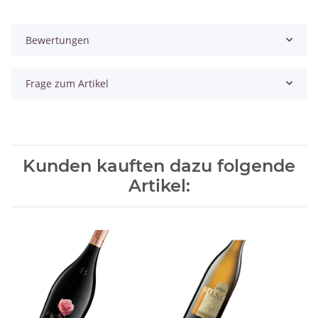
Bewertungen
Frage zum Artikel
Kunden kauften dazu folgende
Artikel: