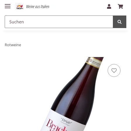
Rotweine