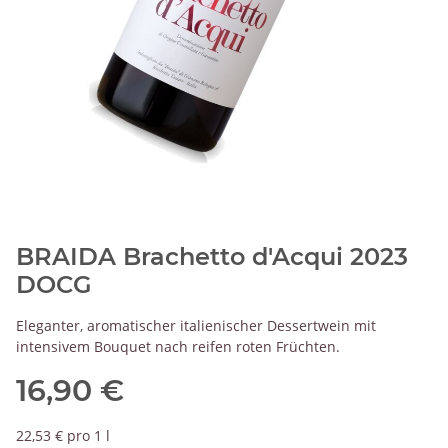
BRAIDA Brachetto d'Acqui 2023
DOCG
Eleganter, aromatischer italienischer Dessertwein mit
intensivem Bouquet nach reifen roten Früchten.
16,90 €
22,53 € pro 1 l