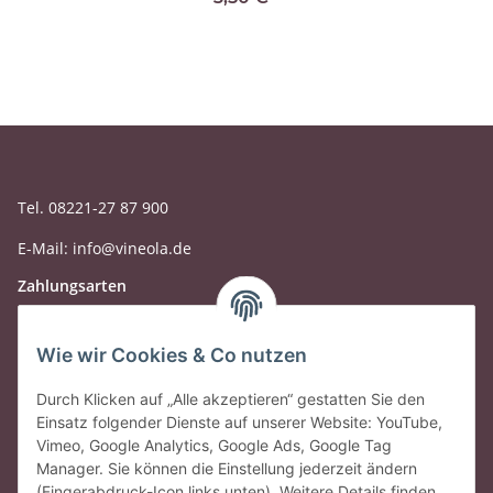
Tel. 08221-27 87 900
E-Mail: info@vineola.de
Zahlungsarten
Wie wir Cookies & Co nutzen
Durch Klicken auf „Alle akzeptieren“ gestatten Sie den
Einsatz folgender Dienste auf unserer Website: YouTube,
Vimeo, Google Analytics, Google Ads, Google Tag
Manager. Sie können die Einstellung jederzeit ändern
(Fingerabdruck-Icon links unten). Weitere Details finden