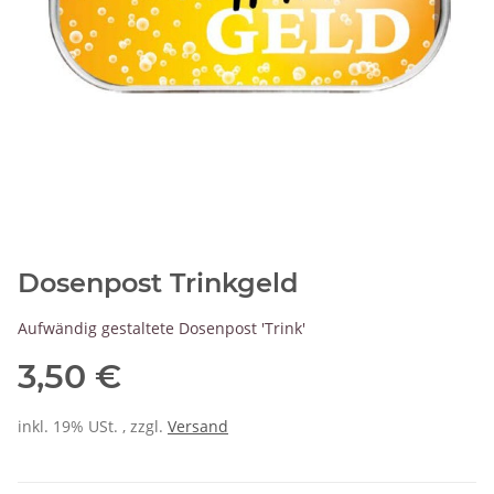
Dosenpost Trinkgeld
Aufwändig gestaltete Dosenpost 'Trink'
3,50 €
inkl. 19% USt. , zzgl.
Versand