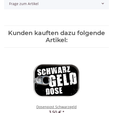
Frage zum Artikel
Kunden kauften dazu folgende
Artikel:
Dosenpost Schwarzgeld
3,50 €
*