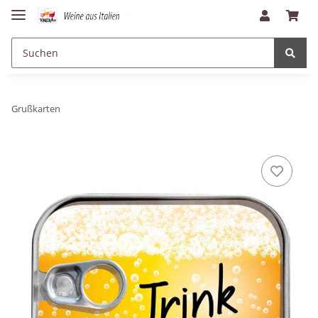
Grußkarten