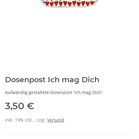
Dosenpost Ich mag Dich
Aufwändig gestaltete Dosenpost 'Ich mag Dich'
3,50 €
inkl. 19% USt. , zzgl.
Versand