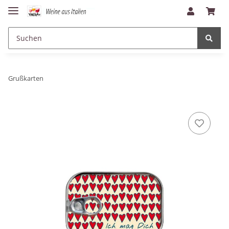
Grußkarten