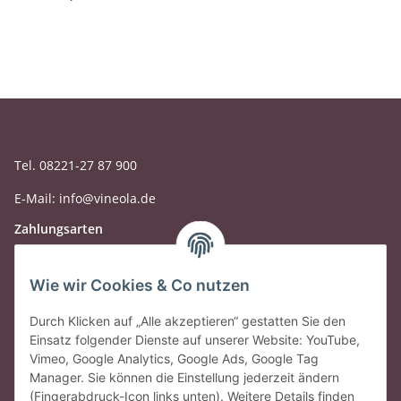
Tel. 08221-27 87 900
E-Mail: info@vineola.de
Zahlungsarten
Wie wir Cookies & Co nutzen
Durch Klicken auf „Alle akzeptieren“ gestatten Sie den
Einsatz folgender Dienste auf unserer Website: YouTube,
Vimeo, Google Analytics, Google Ads, Google Tag
Manager. Sie können die Einstellung jederzeit ändern
(Fingerabdruck-Icon links unten). Weitere Details finden