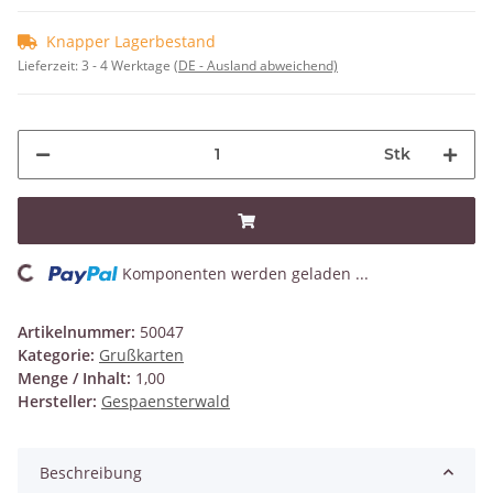
Knapper Lagerbestand
Lieferzeit:
3 - 4 Werktage
(DE - Ausland abweichend)
Stk
Komponenten werden geladen ...
Loading...
Artikelnummer:
50047
Kategorie:
Grußkarten
Menge / Inhalt:
1,00
Hersteller:
Gespaensterwald
Beschreibung