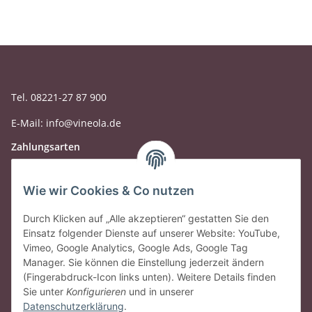
Tel. 08221-27 87 900
E-Mail: info@vineola.de
Zahlungsarten
Wie wir Cookies & Co nutzen
Durch Klicken auf „Alle akzeptieren“ gestatten Sie den
Einsatz folgender Dienste auf unserer Website: YouTube,
Vimeo, Google Analytics, Google Ads, Google Tag
Manager. Sie können die Einstellung jederzeit ändern
(Fingerabdruck-Icon links unten). Weitere Details finden
Sie unter
Konfigurieren
und in unserer
Datenschutzerklärung
.