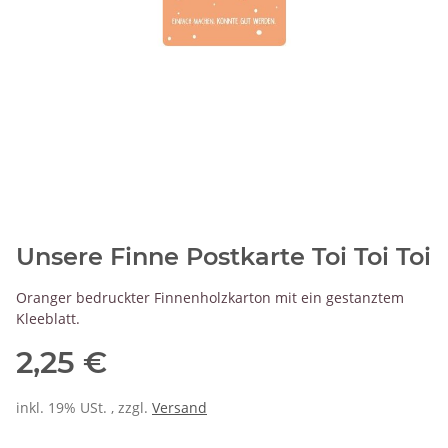
Unsere Finne Postkarte Toi Toi Toi
Oranger bedruckter Finnenholzkarton mit ein gestanztem
Kleeblatt.
2,25 €
inkl. 19% USt. , zzgl.
Versand