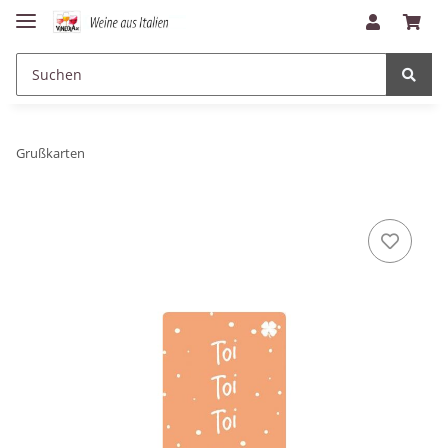
Grußkarten