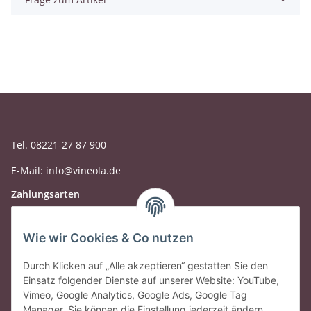
Tel. 08221-27 87 900
E-Mail: info@vineola.de
Zahlungsarten
Wie wir Cookies & Co nutzen
Durch Klicken auf „Alle akzeptieren“ gestatten Sie den
Einsatz folgender Dienste auf unserer Website: YouTube,
Vimeo, Google Analytics, Google Ads, Google Tag
Manager. Sie können die Einstellung jederzeit ändern