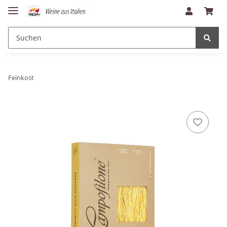
Feinkost