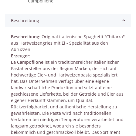
Beschreibung
Beschreibung:
Original italienische Spaghetti "Chitarra"
aus Hartweizengries mit Ei - Spezialität aus den
Abruzzen
Erzeuger:
La Campofilone
ist ein traditionsreicher italienischer
Pastahersteller aus der Region Marken, der sich auf
hochwertige Eier- und Hartweizenpasta spezialisiert
hat. Das Unternehmen verfügt über eine eigene
landwirtschaftliche Produktion und setzt auf eine
geschlossene Lieferkette, bei der Getreide und Eier aus
eigener Herkunft stammen, um Qualität,
Rückverfolgbarkeit und authentische Herstellung zu
gewährleisten. Die Pasta wird nach traditionellen
Verfahren bei niedrigen Temperaturen verarbeitet und
langsam getrocknet, wodurch sie besonders
bekömmlich und geschmackvoll bleibt. Das Sortiment