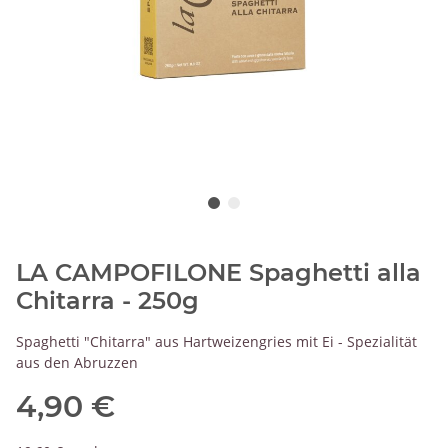
LA CAMPOFILONE Spaghetti alla
Chitarra - 250g
Spaghetti "Chitarra" aus Hartweizengries mit Ei - Spezialität
aus den Abruzzen
4,90 €