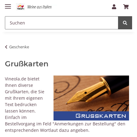
Geschenke
Grußkarten
Vineola.de bietet
Ihnen diverse
Grußkarten, die Sie
mit Ihrem eigenen
Text bedrucken
lassen können.
Einfach im
Bestellvorgang im Feld "Anmerkungen zur Bestellung" den
entsprechenden Wortlaut dazu angeben.