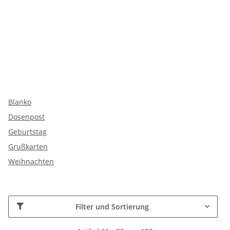
Blanko
Dosenpost
Geburtstag
Grußkarten
Weihnachten
Filter und Sortierung