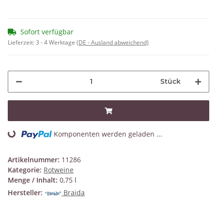
Sofort verfügbar
Lieferzeit:
3 - 4 Werktage
(DE - Ausland abweichend)
Stück
Komponenten werden geladen ...
Loading...
Artikelnummer:
11286
Kategorie:
Rotweine
Menge / Inhalt:
0,75 l
Hersteller:
Braida