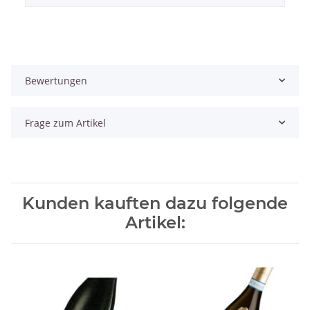
Bewertungen
Frage zum Artikel
Kunden kauften dazu folgende
Artikel: