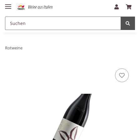
Rotweine