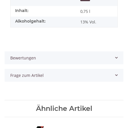
Inhalt:
0,75 l
Alkoholgehalt:
13% Vol.
Bewertungen
Frage zum Artikel
Ähnliche Artikel