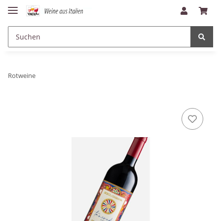
Rotweine