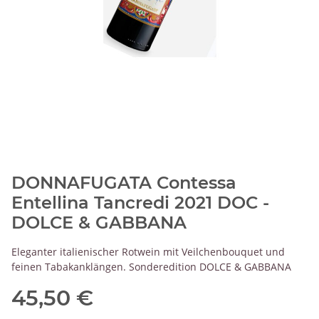
DONNAFUGATA Contessa
Entellina Tancredi 2021 DOC -
DOLCE & GABBANA
Eleganter italienischer Rotwein mit Veilchenbouquet und
feinen Tabakanklängen. Sonderedition DOLCE & GABBANA
45,50 €