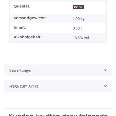
Qualität:
DOCG
Versandgewicht:
1,00 kg
Inhalt:
0,38 l
Alkoholgehalt:
13,5% Vol.
Bewertungen
Frage zum Artikel