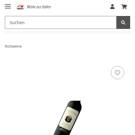
Rotweine