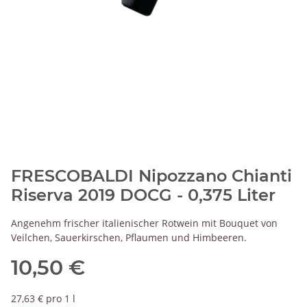
FRESCOBALDI Nipozzano Chianti
Riserva 2019 DOCG - 0,375 Liter
Angenehm frischer italienischer Rotwein mit Bouquet von
Veilchen, Sauerkirschen, Pflaumen und Himbeeren.
10,50 €
27,63 € pro 1 l