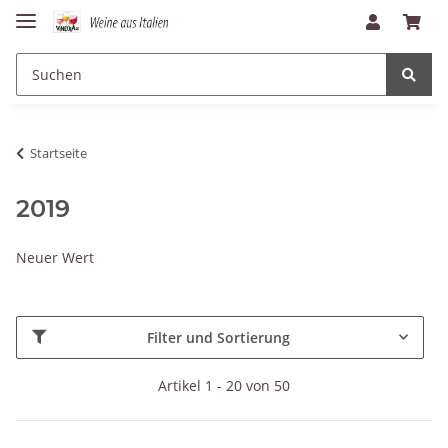
Startseite
2019
Neuer Wert
Filter und Sortierung
Artikel 1 - 20 von 50