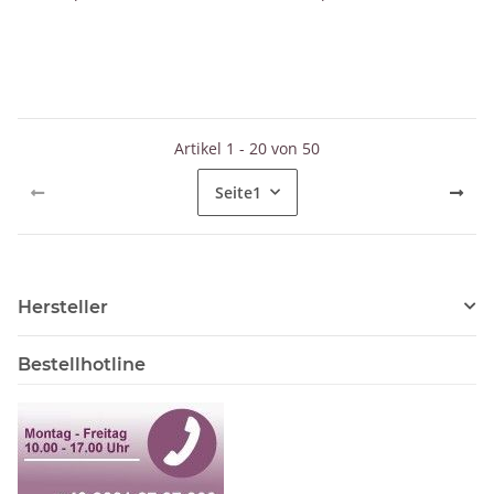
Artikel 1 - 20 von 50
Seite
1
Hersteller
Bestellhotline