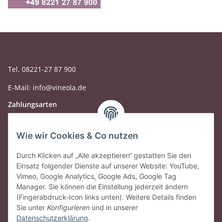
Tel. 08221-27 87 900
E-Mail: info@vineola.de
Zahlungsarten
Wie wir Cookies & Co nutzen
Durch Klicken auf „Alle akzeptieren“ gestatten Sie den
Einsatz folgender Dienste auf unserer Website: YouTube,
Vimeo, Google Analytics, Google Ads, Google Tag
Manager. Sie können die Einstellung jederzeit ändern
(Fingerabdruck-Icon links unten). Weitere Details finden
Sie unter
Konfigurieren
und in unserer
Datenschutzerklärung
.