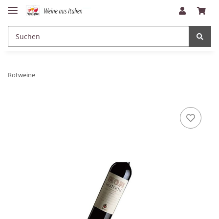
Rotweine