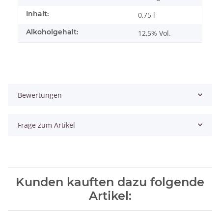
Inhalt:
0,75 l
Alkoholgehalt:
12,5% Vol.
Bewertungen
Frage zum Artikel
Kunden kauften dazu folgende
Artikel: