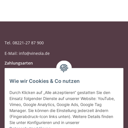
Tel. 08221-27 87 900
E-Mail: info@vineola.de
Zahlungsarten
Wie wir Cookies & Co nutzen
Durch Klicken auf „Alle akzeptieren“ gestatten Sie den
Einsatz folgender Dienste auf unserer Website: YouTube,
Vimeo, Google Analytics, Google Ads, Google Tag
Manager. Sie können die Einstellung jederzeit ändern
(Fingerabdruck-Icon links unten). Weitere Details finden
Sie unter
Konfigurieren
und in unserer