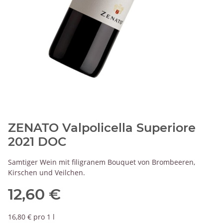
ZENATO Valpolicella Superiore
2021 DOC
Samtiger Wein mit filigranem Bouquet von Brombeeren,
Kirschen und Veilchen.
12,60 €
16,80 € pro 1 l