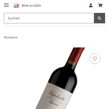
Rotweine