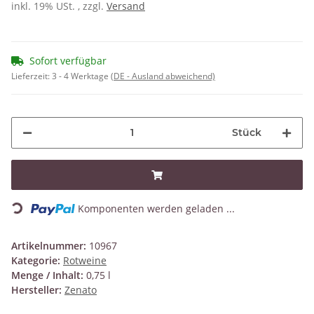
inkl. 19% USt. , zzgl.
Versand
Sofort verfügbar
Lieferzeit:
3 - 4 Werktage
(DE - Ausland abweichend)
Stück
Loading...
Komponenten werden geladen ...
Artikelnummer:
10967
Kategorie:
Rotweine
Menge / Inhalt:
0,75 l
Hersteller:
Zenato