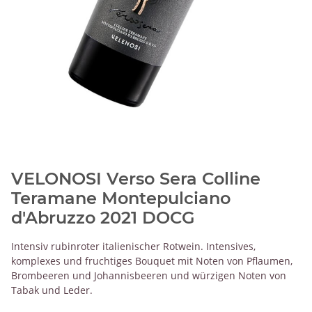
VELONOSI Verso Sera Colline
Teramane Montepulciano
d'Abruzzo 2021 DOCG
Intensiv rubinroter italienischer Rotwein. Intensives,
komplexes und fruchtiges Bouquet mit Noten von Pflaumen,
Brombeeren und Johannisbeeren und würzigen Noten von
Tabak und Leder.