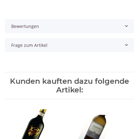
Bewertungen
Frage zum Artikel
Kunden kauften dazu folgende
Artikel: