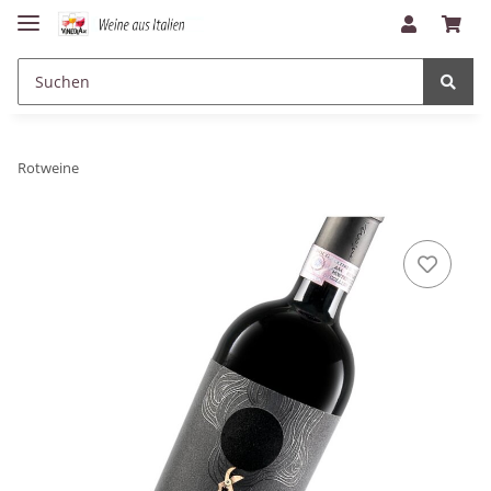
Rotweine