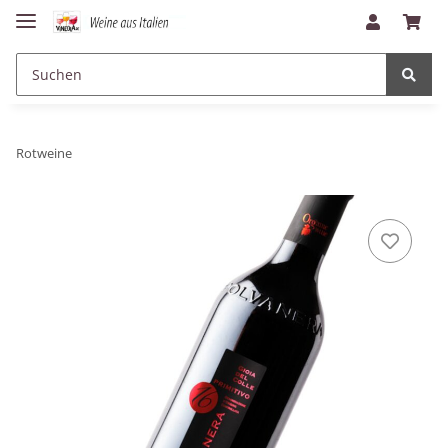
Rotweine