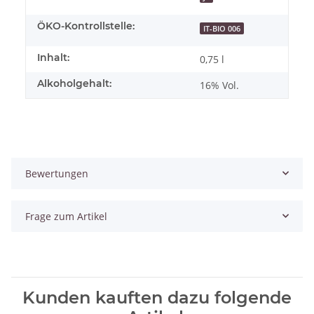
ÖKO-Kontrollstelle:
IT-BIO 006
Inhalt:
0,75 l
Alkoholgehalt:
16% Vol.
Bewertungen
Frage zum Artikel
Kunden kauften dazu folgende