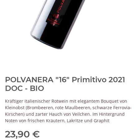
POLVANERA "16" Primitivo 2021
DOC - BIO
Kräftiger italienischer Rotwein mit elegantem Bouquet von
Kleinobst (Brombeeren, rote Maulbeeren, schwarze Ferrovia-
Kirschen) und zarter Hauch von Veilchen. Im Hintergrund
Noten von frischen Kräutern, Lakritze und Graphit
23,90 €