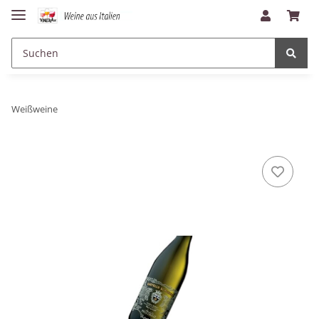
Weißweine