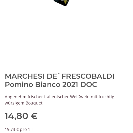
MARCHESI DE`FRESCOBALDI
Pomino Bianco 2021 DOC
Angenehm frischer italienischer Weißwein mit fruchtig
würzigem Bouquet.
14,80 €
19,73 € pro 1 l