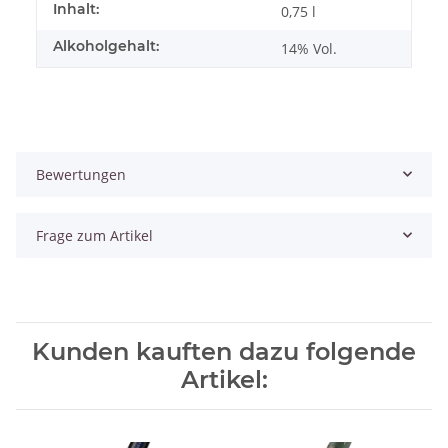
Inhalt:
0,75 l
Alkoholgehalt:
14% Vol.
Bewertungen
Frage zum Artikel
Kunden kauften dazu folgende
Artikel: