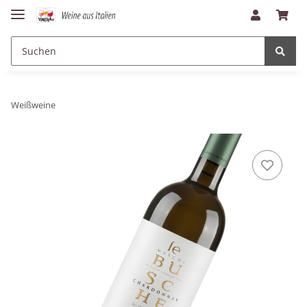
Weißweine