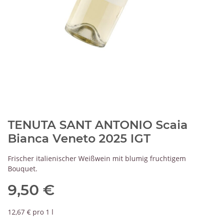
TENUTA SANT ANTONIO Scaia
Bianca Veneto 2025 IGT
Frischer italienischer Weißwein mit blumig fruchtigem
Bouquet.
9,50 €
12,67 € pro 1 l