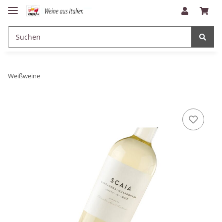
Weißweine