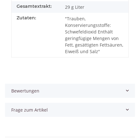
Gesamtextrakt:
29 g Liter
Zutaten:
"Trauben,
Konservierungsstoffe:
Schwefeldioxid Enthält
geringfügige Mengen von
Fett, gesättigten Fettsäuren,
Eiweiß und Salz"
Bewertungen
Frage zum Artikel