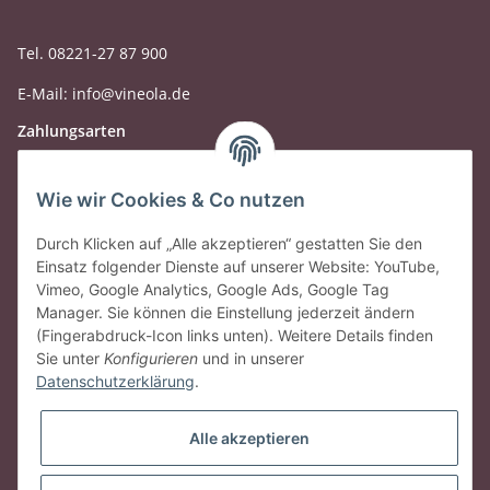
Tel. 08221-27 87 900
E-Mail: info@vineola.de
Zahlungsarten
Wie wir Cookies & Co nutzen
Durch Klicken auf „Alle akzeptieren“ gestatten Sie den
Einsatz folgender Dienste auf unserer Website: YouTube,
Vimeo, Google Analytics, Google Ads, Google Tag
Manager. Sie können die Einstellung jederzeit ändern
(Fingerabdruck-Icon links unten). Weitere Details finden
Sie unter
Konfigurieren
und in unserer
Datenschutzerklärung
.
Gesetzliche Informationen
Alle akzeptieren