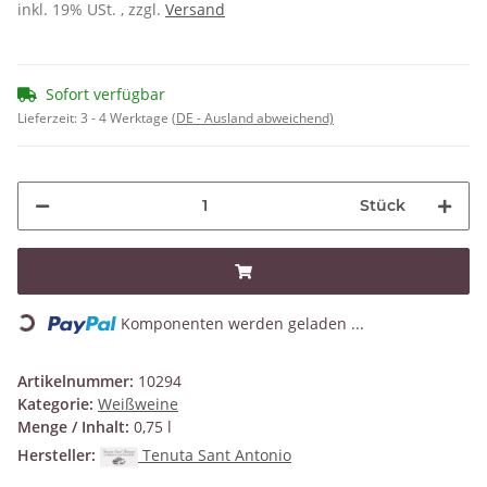
inkl. 19% USt. , zzgl.
Versand
Sofort verfügbar
Lieferzeit:
3 - 4 Werktage
(DE - Ausland abweichend)
Stück
Loading...
Komponenten werden geladen ...
Artikelnummer:
10294
Kategorie:
Weißweine
Menge / Inhalt:
0,75 l
Hersteller:
Tenuta Sant Antonio